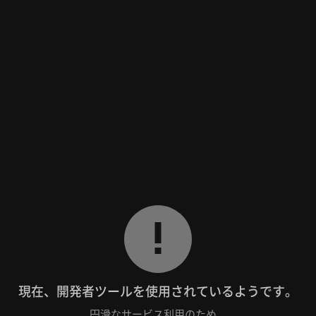
現在、開発者ツールを使用されているようです。
円滑なサービス利用のため、